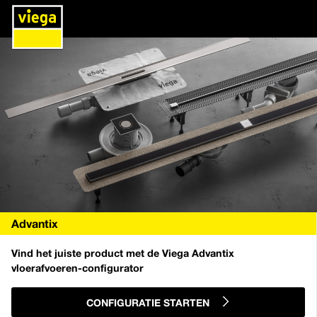
Advantix
Vind het juiste product met de Viega Advantix
vloerafvoeren-configurator
CONFIGURATIE STARTEN